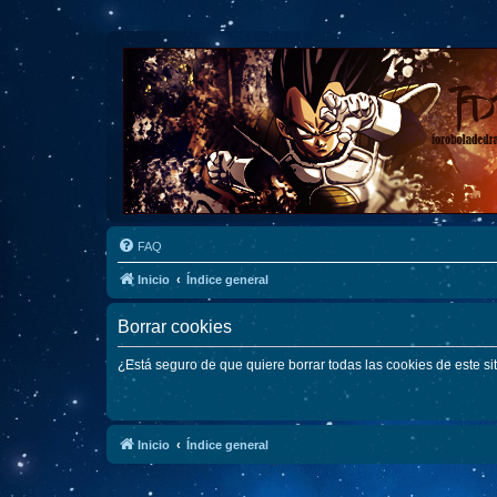
FAQ
Inicio
Índice general
Borrar cookies
¿Está seguro de que quiere borrar todas las cookies de este si
Inicio
Índice general