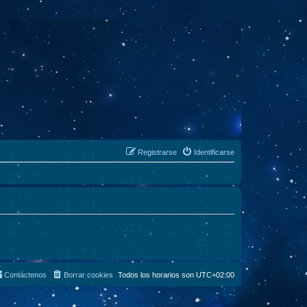
Registrarse
Identificarse
Contáctenos
Borrar cookies
Todos los horarios son
UTC+02:00