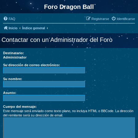
Foro Dragon Ball
FAQ
Registrarse
Identificarse
Inicio
Índice general
Contactar con un Administrador del Foro
Destinatario:
Administrador
Su dirección de correo electrónico:
Su nombre:
Asunto:
Cuerpo del mensaje:
Este mensaje será enviado como texto plano, no incluya HTML o BBCode. La dirección
del remitente será su dirección de email.