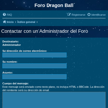
Foro Dragon Ball
FAQ
Registrarse
Identificarse
Inicio
Índice general
Contactar con un Administrador del Foro
Destinatario:
Administrador
Su dirección de correo electrónico:
Su nombre:
Asunto:
Cuerpo del mensaje:
Este mensaje será enviado como texto plano, no incluya HTML o BBCode. La dirección
del remitente será su dirección de email.