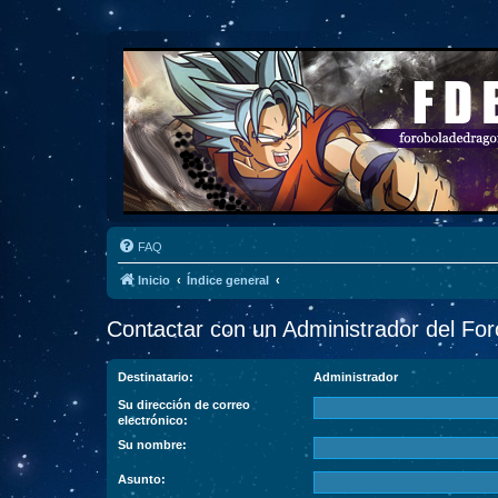
FAQ
Inicio
Índice general
Contactar con un Administrador del For
Destinatario:
Administrador
Su dirección de correo
electrónico:
Su nombre:
Asunto: