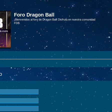
Foro Dragon Ball
¡Bienvenidos al foro de Dragon Ball! Disfruta en nuestra comunidad
FDB.
o