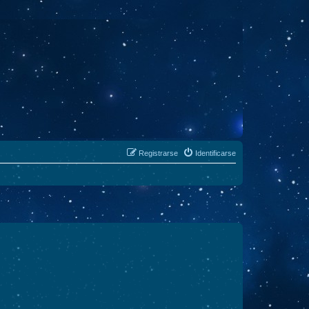
Registrarse
Identificarse