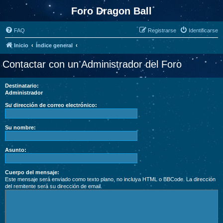
Foro Dragon Ball
FAQ
Registrarse
Identificarse
Inicio
Índice general
Contactar con un Administrador del Foro
Destinatario:
Administrador
Su dirección de correo electrónico:
Su nombre:
Asunto:
Cuerpo del mensaje:
Este mensaje será enviado como texto plano, no incluya HTML o BBCode. La dirección
del remitente será su dirección de email.