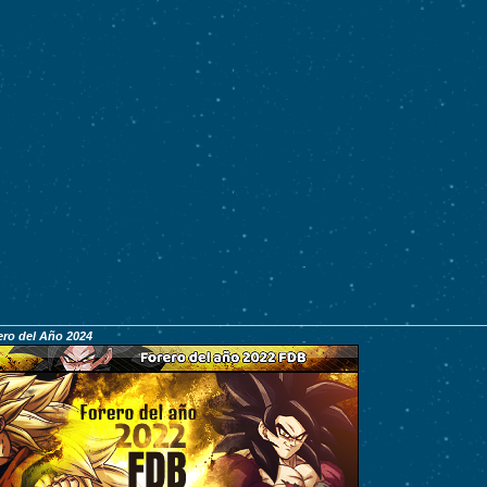
ro del Año 2024