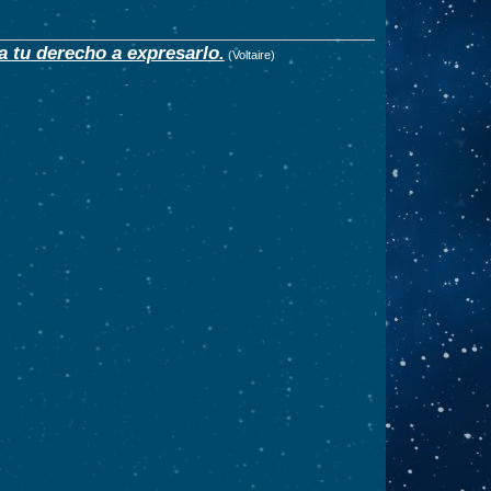
a tu derecho a expresarlo.
(Voltaire)