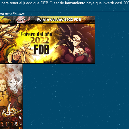
 para tener el juego que DEBIO ser de lanzamiento haya que invertir casi 200
ro del Año 2024