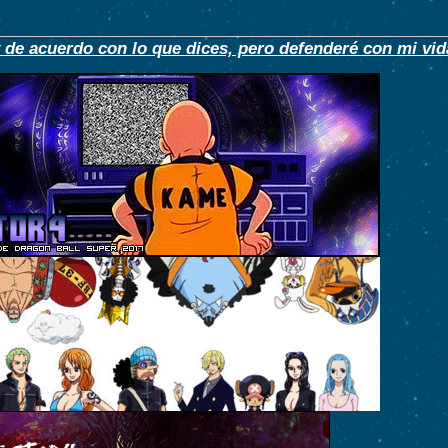
 de acuerdo con lo que dices, pero defenderé con mi vid