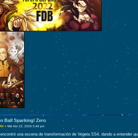
n Ball Sparking! Zero
R4
»
Mié Abr 22, 2026 3:48 pm
encontró una escena de transformación de Vegeta SS4, dando a entender que