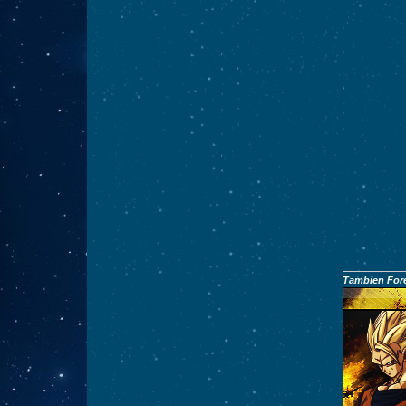
Tambien Fore