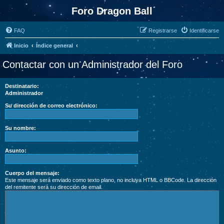
Foro Dragon Ball
FAQ
Registrarse
Identificarse
Inicio
Índice general
Contactar con un Administrador del Foro
Destinatario:
Administrador
Su dirección de correo electrónico:
Su nombre:
Asunto:
Cuerpo del mensaje:
Este mensaje será enviado como texto plano, no incluya HTML o BBCode. La dirección
del remitente será su dirección de email.