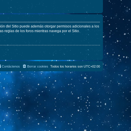
ción del Sitio puede además otorgar permisos adicionales a los
as reglas de los foros mientras navega por el Sitio.
Contáctenos
Borrar cookies
Todos los horarios son
UTC+02:00