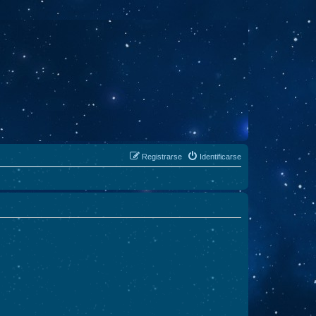
Registrarse
Identificarse