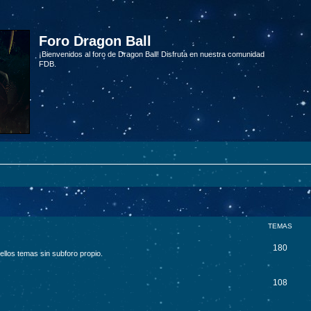
Foro Dragon Ball
¡Bienvenidos al foro de Dragon Ball! Disfruta en nuestra comunidad
FDB.
TEMAS
180
ellos temas sin subforo propio.
108