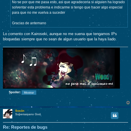
No se por que me pasa esto, asi que agradeceria si alguien ha logrado
solventar esta problema e indicarme si tengo que hacer algo especial
para que no me vuelva a suceder
Gracias de antemano
Lo comento con Kairoseki, aunque no me suena que tengamos IPs
bloquedas siempre que no sean de algun usuario que la haya liado.
Spoiler:
Sosón
Supersaiyano God
Re: Reportes de bugs