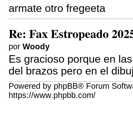
armate otro fregeeta
Re: Fax Estropeado 2025 
por
Woody
Es gracioso porque en las
del brazos pero en el dibu
Powered by phpBB® Forum Softwa
https://www.phpbb.com/