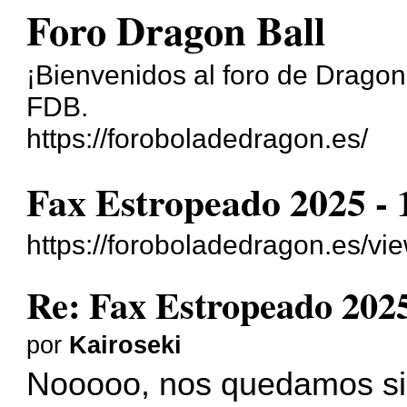
Foro Dragon Ball
¡Bienvenidos al foro de Dragon
FDB.
https://foroboladedragon.es/
Fax Estropeado 2025 - 1
https://foroboladedragon.es/v
Re: Fax Estropeado 2025 
por
Kairoseki
Nooooo, nos quedamos sin